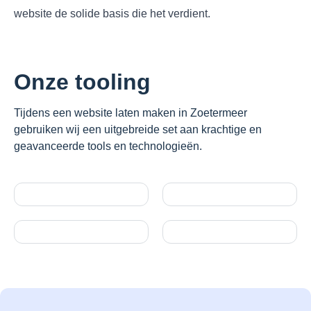
website de solide basis die het verdient.
Onze tooling
Tijdens een website laten maken in Zoetermeer
gebruiken wij een uitgebreide set aan krachtige en
geavanceerde tools en technologieën.