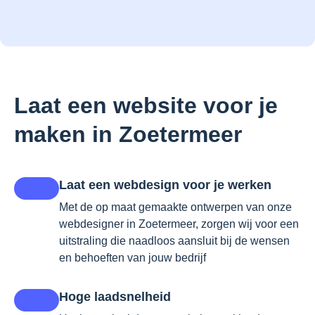
Laat een website voor je
maken in Zoetermeer
Laat een webdesign voor je werken
Met de op maat gemaakte ontwerpen van onze
webdesigner in Zoetermeer, zorgen wij voor een
uitstraling die naadloos aansluit bij de wensen
en behoeften van jouw bedrijf
Hoge laadsnelheid