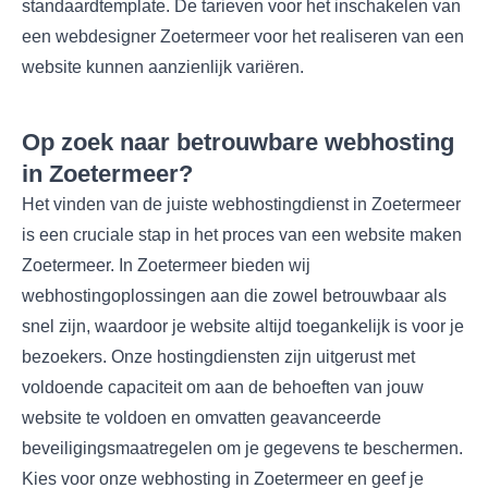
standaardtemplate. De tarieven voor het inschakelen van
een webdesigner Zoetermeer voor het realiseren van een
website kunnen aanzienlijk variëren.
Op zoek naar betrouwbare webhosting
in Zoetermeer?
Het vinden van de juiste webhostingdienst in Zoetermeer
is een cruciale stap in het proces van een website maken
Zoetermeer. In Zoetermeer bieden wij
webhostingoplossingen aan die zowel betrouwbaar als
snel zijn, waardoor je website altijd toegankelijk is voor je
bezoekers. Onze hostingdiensten zijn uitgerust met
voldoende capaciteit om aan de behoeften van jouw
website te voldoen en omvatten geavanceerde
beveiligingsmaatregelen om je gegevens te beschermen.
Kies voor onze webhosting in Zoetermeer en geef je