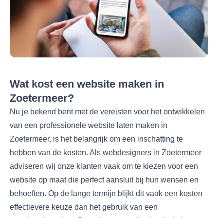
Wat kost een website maken in
Zoetermeer?
Nu je bekend bent met de vereisten voor het ontwikkelen
van een professionele website laten maken in
Zoetermeer, is het belangrijk om een inschatting te
hebben van de kosten. Als webdesigners in Zoetermeer
adviseren wij onze klanten vaak om te kiezen voor een
website op maat die perfect aansluit bij hun wensen en
behoeften. Op de lange termijn blijkt dit vaak een kosten
effectievere keuze dan het gebruik van een