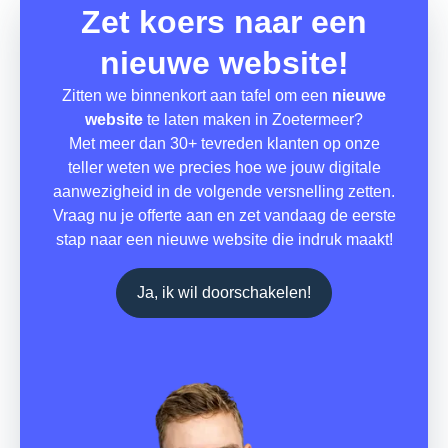
Zet koers naar een
nieuwe website!
Zitten we binnenkort aan tafel om een
nieuwe
website
te laten maken in Zoetermeer?
Met meer dan 30+ tevreden klanten op onze
teller weten we precies hoe we jouw digitale
aanwezigheid in de volgende versnelling zetten.
Vraag nu je offerte aan en zet vandaag de eerste
stap naar een nieuwe website die indruk maakt!
Ja, ik wil doorschakelen!