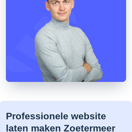
Professionele website
laten maken Zoetermeer