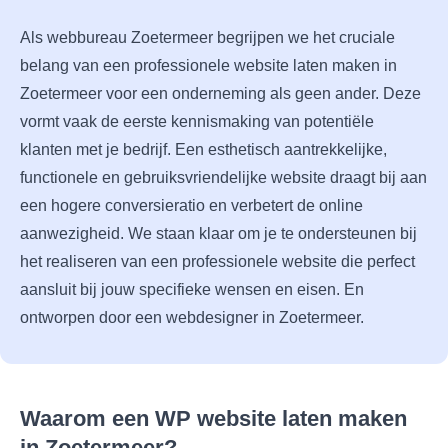
Als webbureau Zoetermeer begrijpen we het cruciale
belang van een professionele website laten maken in
Zoetermeer voor een onderneming als geen ander. Deze
vormt vaak de eerste kennismaking van potentiële
klanten met je bedrijf. Een esthetisch aantrekkelijke,
functionele en gebruiksvriendelijke website draagt bij aan
een hogere conversieratio en verbetert de online
aanwezigheid. We staan klaar om je te ondersteunen bij
het realiseren van een professionele website die perfect
aansluit bij jouw specifieke wensen en eisen. En
ontworpen door een webdesigner in Zoetermeer.
Waarom een WP website laten maken
in Zoetermeer?