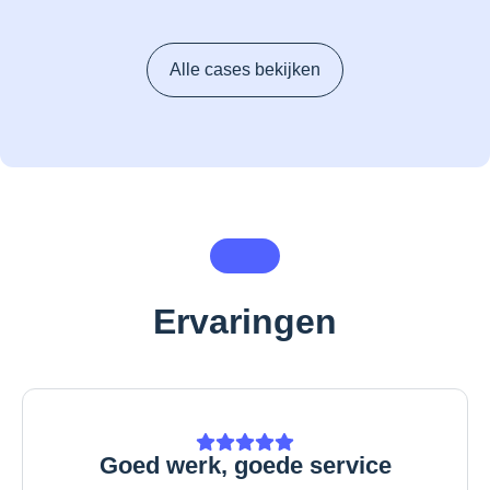
Alle cases bekijken
Ervaringen
Goed werk, goede service