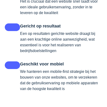
Het is cruciaal dat een website snel laadt voor
een ideale gebruikerservaring, zonder in te
leveren op de kwaliteit
Gericht op resultaat
Een op resultaten gerichte website draagt bij
aan een krachtige online aanwezigheid, wat
essentieel is voor het realiseren van
bedrijfsdoelstellingen
Geschikt voor mobiel
We hanteren een mobile-first strategie bij het
bouwen van onze websites, om te verzekeren
dat de gebruikservaring op mobiele apparaten
van de hoogste kwaliteit is