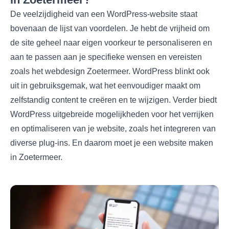
De veelzijdigheid van een WordPress-website staat
bovenaan de lijst van voordelen. Je hebt de vrijheid om
de site geheel naar eigen voorkeur te personaliseren en
aan te passen aan je specifieke wensen en vereisten
zoals het webdesign Zoetermeer. WordPress blinkt ook
uit in gebruiksgemak, wat het eenvoudiger maakt om
zelfstandig content te creëren en te wijzigen. Verder biedt
WordPress uitgebreide mogelijkheden voor het verrijken
en optimaliseren van je website, zoals het integreren van
diverse plug-ins. En daarom moet je een website maken
in Zoetermeer.