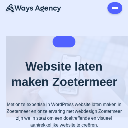
Website laten
maken Zoetermeer
Met onze expertise in WordPress website laten maken in
Zoetermeer en onze ervaring met webdesign Zoetermeer
zijn we in staat om een doeltreffende en visueel
aantrekkelijke website te creëren.