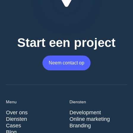
Start een project
Neem contact op
Menu
Diensten
Over ons
Development
Diensten
Online marketing
Cases
Branding
Blog