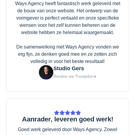
Ways Agency heeft fantastisch werk geleverd met
de bouw van onze website. Het ontwerp van de
vormgever is perfect vertaald en onze specifieke
wensen voor het zelf kunnen beheren van de
website hebben ze helemaal waargemaakt.
De samenwerking met Ways Agency vonden we
erg fijn, ze denken goed mee en ze zetten zich
volledig in voor het beste resultaat!
Studio Gers
Review via Trustpilot
Aanrader, leveren goed werk!
Goed werk geleverd door Ways Agency. Zowel