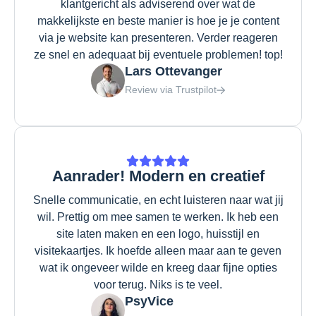
klantgericht als adviserend over wat de
makkelijkste en beste manier is hoe je je content
via je website kan presenteren. Verder reageren
ze snel en adequaat bij eventuele problemen! top!
Lars Ottevanger
Review via Trustpilot
Aanrader! Modern en creatief
Snelle communicatie, en echt luisteren naar wat jij
wil. Prettig om mee samen te werken. Ik heb een
site laten maken en een logo, huisstijl en
visitekaartjes. Ik hoefde alleen maar aan te geven
wat ik ongeveer wilde en kreeg daar fijne opties
voor terug. Niks is te veel.
PsyVice